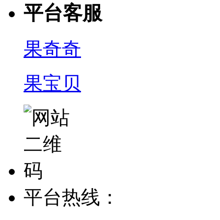
平台客服
果奇奇
果宝贝
平台热线：