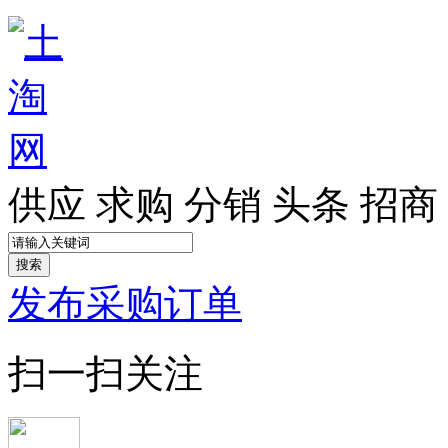
供应
求购
分销
头条
招商
搜索
发布采购订单
扫一扫关注