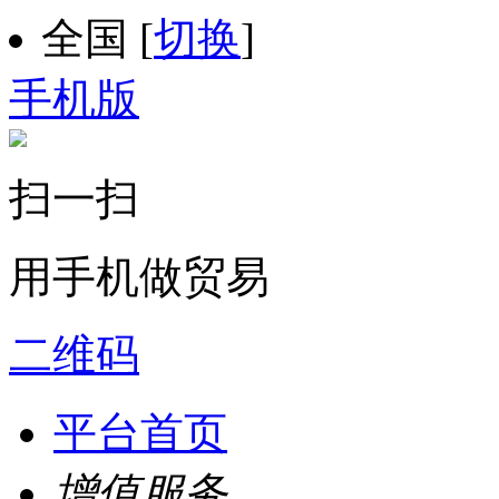
全国
[
切换
]
手机版
扫一扫
用手机做贸易
二维码
平台首页
增值服务