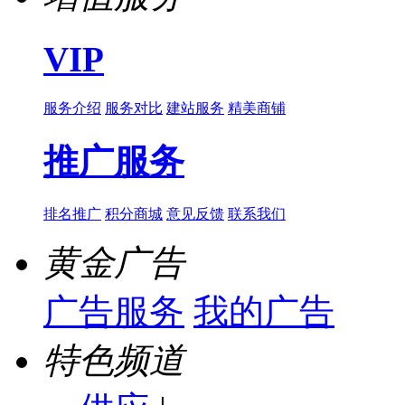
VIP
服务介绍
服务对比
建站服务
精美商铺
推广服务
排名推广
积分商城
意见反馈
联系我们
黄金广告
广告服务
我的广告
特色频道