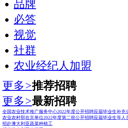
品牌
必答
视觉
社群
农业经纪人加盟
更多
>
推荐招聘
更多
>
最新招聘
全国农业技术推广服务中心2022年度公开招聘应届毕业生补充
农业农村部在京单位2022年度第二批公开招聘应届毕业生等人
招赴澳大利亚蔬菜种植工